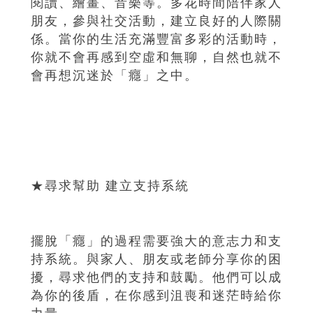
閱讀、繪畫、音樂等。多花時間陪伴家人
朋友，參與社交活動，建立良好的人際關
係。當你的生活充滿豐富多彩的活動時，
你就不會再感到空虛和無聊，自然也就不
會再想沉迷於「癮」之中。
★尋求幫助 建立支持系統
擺脫「癮」的過程需要強大的意志力和支
持系統。與家人、朋友或老師分享你的困
擾，尋求他們的支持和鼓勵。他們可以成
為你的後盾，在你感到沮喪和迷茫時給你