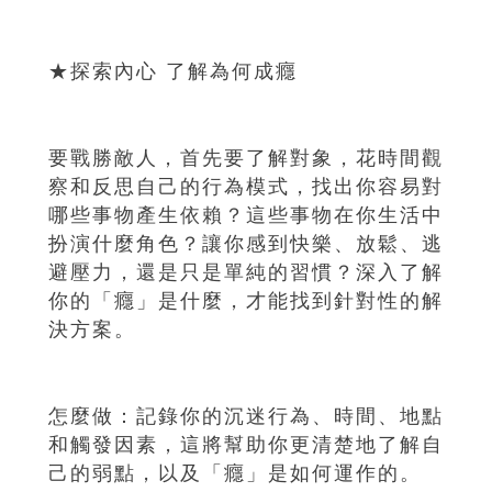
★探索內心 了解為何成癮
要戰勝敵人，首先要了解對象，花時間觀
察和反思自己的行為模式，找出你容易對
哪些事物產生依賴？這些事物在你生活中
扮演什麼角色？讓你感到快樂、放鬆、逃
避壓力，還是只是單純的習慣？深入了解
你的「癮」是什麼，才能找到針對性的解
決方案。
怎麼做：記錄你的沉迷行為、時間、地點
和觸發因素，這將幫助你更清楚地了解自
己的弱點，以及「癮」是如何運作的。