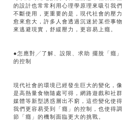
的設計也常常利用心理學原理來吸引我們
不斷使用，更重要的是，現代社會的壓力
愈來愈大，許多人會透過沉迷於某些事物
來逃避現實，舒緩壓力，更容易上癮。
●怎應對╱了解、設限、求助 擺脫「癮」
的控制
現代社會的環境已經發生巨大的變化，像
是高熱量食物隨處可得，網路遊戲和社群
媒體等新型誘惑層出不窮，這些變化使得
我們更容易受到「癮」的控制，也使得調
節「癮」的機制面臨更大的挑戰。