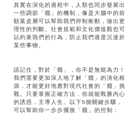
其實在演化的過程中，人類也同步發展出
一些調節「癮」的機制，像是大腦中的前
額葉皮層可以幫助我們抑制衝動，做出更
理性的判斷。社會規範和文化價值觀也可
以約束我們的行為，防止我們過度沉迷於
某些事物。
請記住，對於「癮」，你不是無能為力！
我們需要更加深入地了解「癮」的演化根
源，才能更好地應對現代社會的「癮」挑
戰。只要掌握正確方法，你就能戰勝內心
的誘惑，主導人生。以下5個關鍵步驟，
可以幫助你一步步擺脫「癮」的控制：