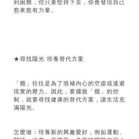
到困難，但只要堅持下去，你會發現自己
愈來愈有力量。
★尋找陽光 培養替代方案
「癮」往往是為了填補內心的空虛或逃避
現實的壓力。因此，要擺脫「癮」的控
制，就要尋找健康的替代方案，讓生活充
滿陽光。
怎麼做：培養新的興趣愛好，例如運動、