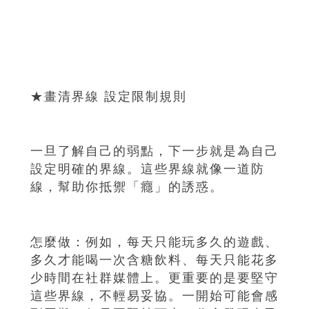
★畫清界線 設定限制規則
一旦了解自己的弱點，下一步就是為自己
設定明確的界線。這些界線就像一道防
線，幫助你抵禦「癮」的誘惑。
怎麼做：例如，每天只能玩多久的遊戲、
多久才能喝一次含糖飲料、每天只能花多
少時間在社群媒體上。更重要的是要堅守
這些界線，不輕易妥協。一開始可能會感