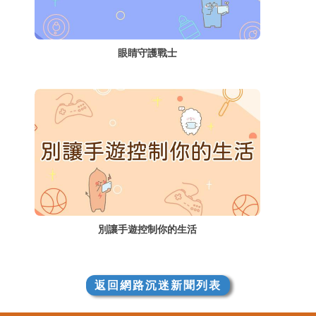
眼睛守護戰士
別讓手遊控制你的生活
返回網路沉迷新聞列表