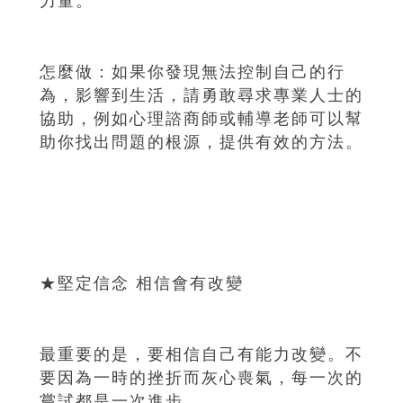
力量。
怎麼做：如果你發現無法控制自己的行
為，影響到生活，請勇敢尋求專業人士的
協助，例如心理諮商師或輔導老師可以幫
助你找出問題的根源，提供有效的方法。
★堅定信念 相信會有改變
最重要的是，要相信自己有能力改變。不
要因為一時的挫折而灰心喪氣，每一次的
嘗試都是一次進步。