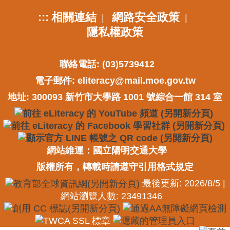
:::
相關連結
網路安全政策
|
|
隱私權政策
聯絡電話: (03)5739412
電子郵件:
eliteracy@mail.moe.gov.tw
地址: 300093 新竹市大學路 1001 號綜合一館 314 室
網站維運：國立陽明交通大學
版權所有，轉載時請遵守引用格式規定
最後更新: 2026/8/5 |
網站瀏覽人數: 23491346