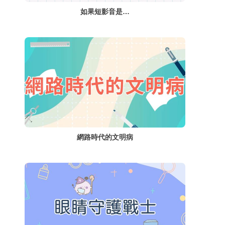
如果短影音是…
網路時代的文明病