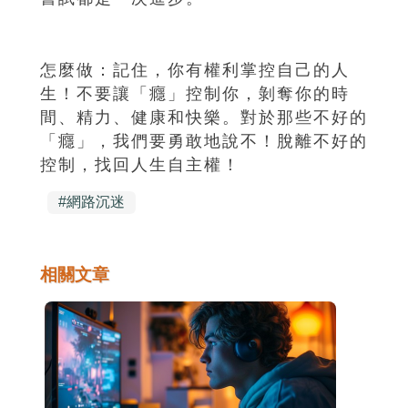
怎麼做：記住，你有權利掌控自己的人
生！不要讓「癮」控制你，剝奪你的時
間、精力、健康和快樂。對於那些不好的
「癮」，我們要勇敢地說不！脫離不好的
控制，找回人生自主權！
#
網路沉迷
相關文章