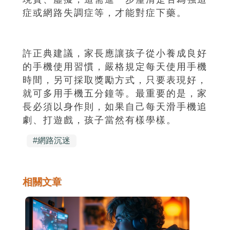
症或網路失調症等，才能對症下藥。
許正典建議，家長應讓孩子從小養成良好
的手機使用習慣，嚴格規定每天使用手機
時間，另可採取獎勵方式，只要表現好，
就可多用手機五分鐘等。最重要的是，家
長必須以身作則，如果自己每天滑手機追
劇、打遊戲，孩子當然有樣學樣。
#
網路沉迷
相關文章