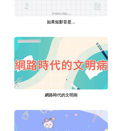
如果短影音是…
網路時代的文明病