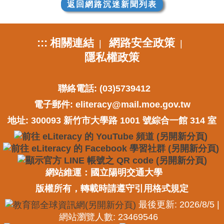
返回網路沉迷新聞列表
:::
相關連結
網路安全政策
|
|
隱私權政策
聯絡電話: (03)5739412
電子郵件:
eliteracy@mail.moe.gov.tw
地址: 300093 新竹市大學路 1001 號綜合一館 314 室
網站維運：國立陽明交通大學
版權所有，轉載時請遵守引用格式規定
最後更新: 2026/8/5 |
網站瀏覽人數: 23469546