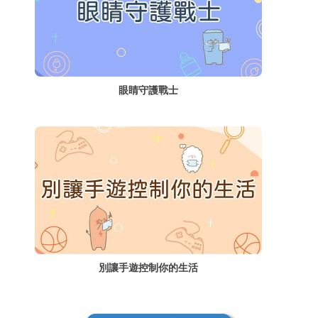
眼睛守護戰士
別讓手遊控制你的生活