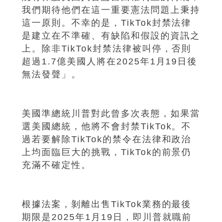
我們期待他們在這一重要憲法問題上秉持
這一原則。不幸的是，TikTok封禁法律
是建立在不準確、有缺陷和假設的資訊之
上。除非TikTok封禁法律被叫停，否則
超過1.7億美國人將在2025年1月19日後
無法發聲」。
美國準總統川普對此曾多次表態，如果當
選美國總統，他將不會封禁TikTok。不
過若要解除TikTok的禁令在法律和政治
上均面臨巨大的挑戰，TikTok的前景仍
充滿不確定性。
根據法案，剝離出售TikTok業務的最後
期限是2025年1月19日，即川普就職前