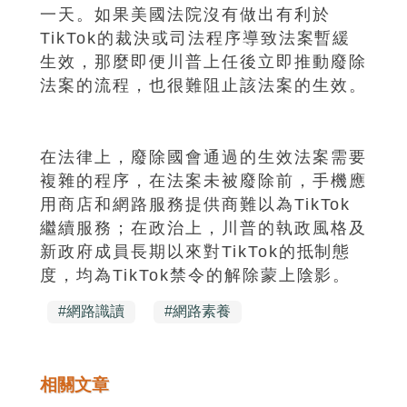
一天。如果美國法院沒有做出有利於
TikTok的裁決或司法程序導致法案暫緩
生效，那麼即便川普上任後立即推動廢除
法案的流程，也很難阻止該法案的生效。
在法律上，廢除國會通過的生效法案需要
複雜的程序，在法案未被廢除前，手機應
用商店和網路服務提供商難以為TikTok
繼續服務；在政治上，川普的執政風格及
新政府成員長期以來對TikTok的抵制態
度，均為TikTok禁令的解除蒙上陰影。
#
網路識讀
#
網路素養
相關文章