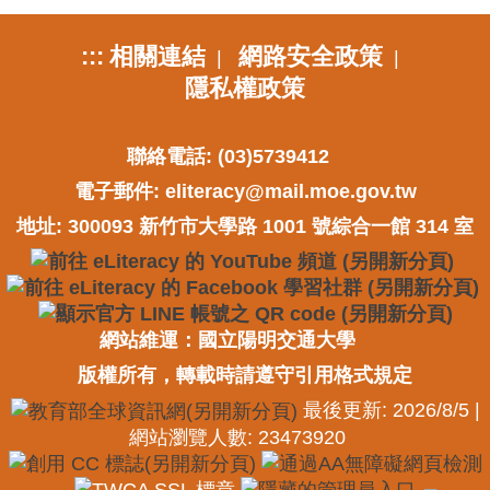
:::
相關連結
網路安全政策
|
|
隱私權政策
聯絡電話: (03)5739412
電子郵件:
eliteracy@mail.moe.gov.tw
地址: 300093 新竹市大學路 1001 號綜合一館 314 室
網站維運：國立陽明交通大學
版權所有，轉載時請遵守引用格式規定
最後更新: 2026/8/5 |
網站瀏覽人數: 23473920