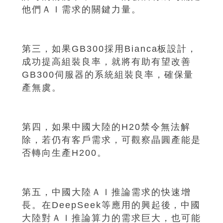
他們ＡＩ需求的關鍵力量。
第三，如果GB300採用Bianca板設計，
成功提高組裝良率，就將有助有望改善
GB300伺服器的系統組裝良率，確保量
產無虞。
第四，如果中國大陸的H20禁令無法解
除，若仍有客戶需求，可觀察晶圓產能是
否轉向生產H200。
第五，中國大陸ＡＩ推論需求的快速增
長。在DeepSeek等應用的興起後，中國
大陸對ＡＩ推論算力的需求巨大，也可能