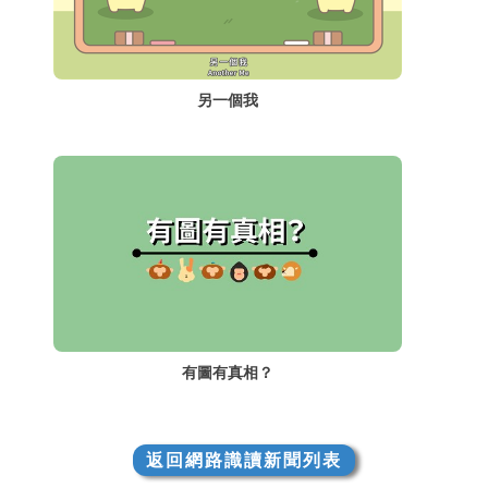
另一個我
有圖有真相？
返回網路識讀新聞列表