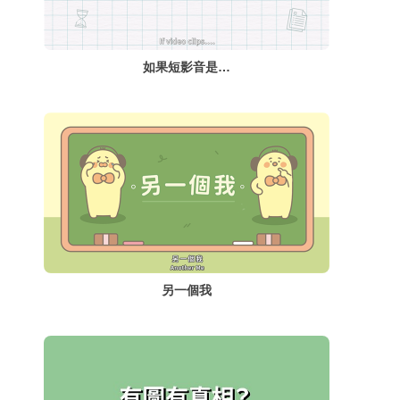
如果短影音是…
另一個我