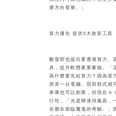
康方向發展。」
算力優先 提供5大政策工具
數發部也提出要透過算力、
具，提升軟體產業量能。「
為什麼要先給算力？因為算
房弄一台電腦、寫寫程式就
車庫也可以創業，但現在Ａ
行性，「光是輝達伺服器，
在都在面臨魔鬼的考驗。」