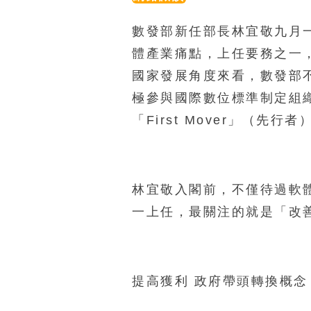
數發部新任部長林宜敬九月
體產業痛點，上任要務之一
國家發展角度來看，數發部
極參與國際數位標準制定組
「First Mover」（
林宜敬入閣前，不僅待過軟
一上任，最關注的就是「改
提高獲利 政府帶頭轉換概念